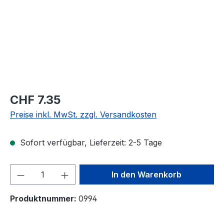
CHF 7.35
Preise inkl. MwSt. zzgl. Versandkosten
Sofort verfügbar, Lieferzeit: 2-5 Tage
Produkt Anzahl: Gib den gewünschten We
In den Warenkorb
Produktnummer:
0994