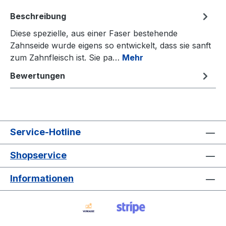
Beschreibung
Diese spezielle, aus einer Faser bestehende
Zahnseide wurde eigens so entwickelt, dass sie sanft
zum Zahnfleisch ist. Sie pa…
Mehr
Bewertungen
Service-Hotline
Shopservice
Informationen