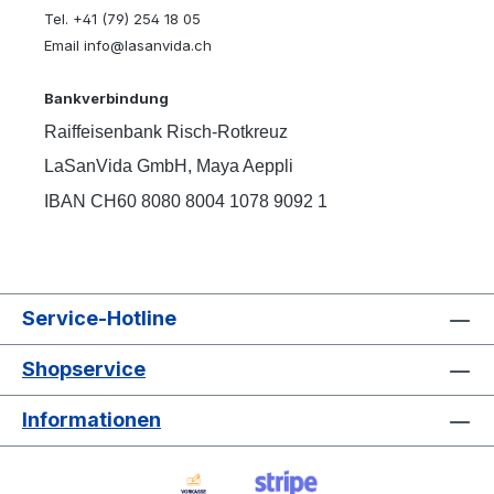
Tel. +41 (79) 254 18 05
Email info@lasanvida.ch
Bankverbindung
Raiffeisenbank Risch-Rotkreuz
LaSanVida GmbH, Maya Aeppli
IBAN CH60 8080 8004 1078 9092 1
Service-Hotline
Shopservice
Informationen