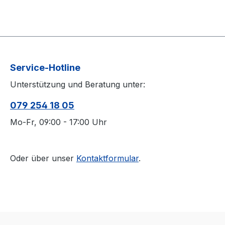
Service-Hotline
Unterstützung und Beratung unter:
079 254 18 05
Mo-Fr, 09:00 - 17:00 Uhr
Oder über unser
Kontaktformular
.