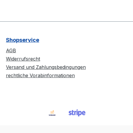
Shopservice
AGB
Widerrufsrecht
Versand und Zahlungsbedingungen
rechtliche Vorabinformationen