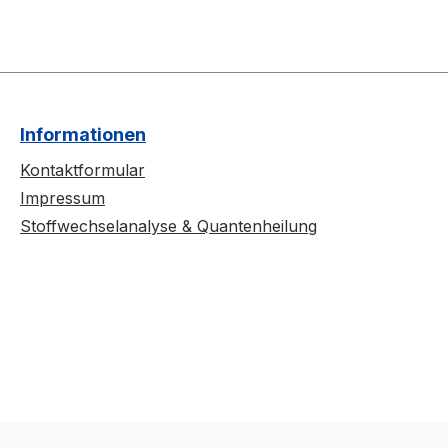
Informationen
Kontaktformular
Impressum
Stoffwechselanalyse & Quantenheilung