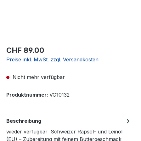
CHF 89.00
Preise inkl. MwSt. zzgl. Versandkosten
Nicht mehr verfügbar
Produktnummer:
VG10132
Beschreibung
wieder verfügbar Schweizer Rapsöl- und Leinöl
(EU) – Zubereitung mit feinem Buttergeschmack