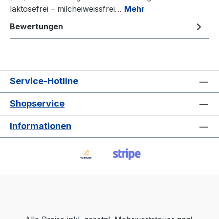
laktosefrei – milcheiweissfrei…
Mehr
Bewertungen
Service-Hotline
Shopservice
Informationen