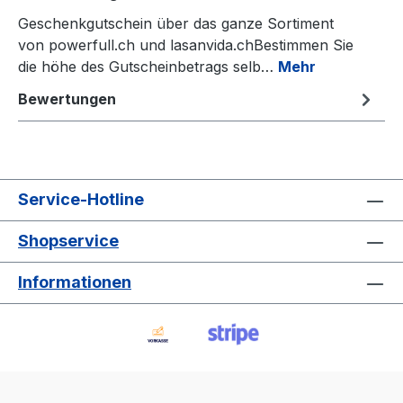
Geschenkgutschein über das ganze Sortiment
von powerfull.ch und lasanvida.chBestimmen Sie
die höhe des Gutscheinbetrags selb…
Mehr
Bewertungen
Service-Hotline
Shopservice
Informationen