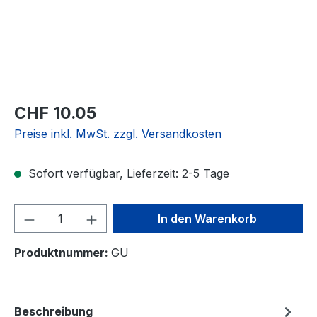
CHF 10.05
Preise inkl. MwSt. zzgl. Versandkosten
Sofort verfügbar, Lieferzeit: 2-5 Tage
Produkt Anzahl: Gib den gewünschten We
In den Warenkorb
Produktnummer:
GU
Beschreibung