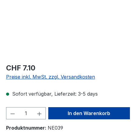
CHF 7.10
Preise inkl. MwSt. zzgl. Versandkosten
Sofort verfügbar, Lieferzeit: 3-5 days
Produkt Anzahl: Gib den gewünschten We
In den Warenkorb
Produktnummer:
NE039