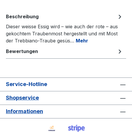
Beschreibung
Dieser weisse Essig wird – wie auch der rote – aus
gekochtem Traubenmost hergestellt und mit Most
der Trebbiano-Traube gesüs…
Mehr
Bewertungen
Service-Hotline
Shopservice
Informationen