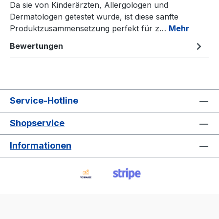
Da sie von Kinderärzten, Allergologen und
Dermatologen getestet wurde, ist diese sanfte
Produktzusammensetzung perfekt für z…
Mehr
Bewertungen
Service-Hotline
Shopservice
Informationen