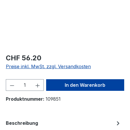
CHF 56.20
Preise inkl. MwSt. zzgl. Versandkosten
Produkt Anzahl: Gib den gewünschten We
In den Warenkorb
Produktnummer:
109851
Beschreibung